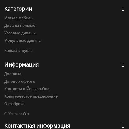
Категории
Мягкая мебель
Диваны прямые
Угловые диваны
Модульные диваны
Кресла и пуфы
Информация
Доставка
Договор оферта
Контакты в Йошкар-Оле
Коммерческое предложение
О фабрике
® Yoshkar-Ola
Контактная информация