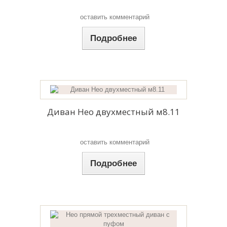
оставить комментарий
Подробнее
Диван Нео двухместный м8.11
оставить комментарий
Подробнее