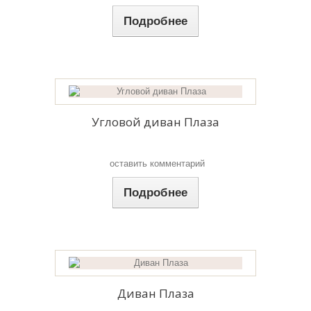
Подробнее
Угловой диван Плаза
оставить комментарий
Подробнее
Диван Плаза