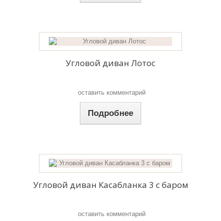
Угловой диван Лотос
оставить комментарий
Подробнее
Угловой диван Касабланка 3 с баром
оставить комментарий