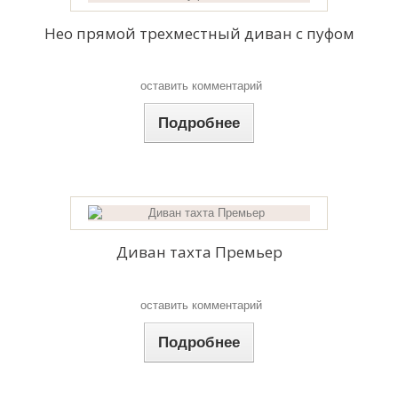
Нео прямой трехместный диван с пуфом
оставить комментарий
Подробнее
Диван тахта Премьер
оставить комментарий
Подробнее