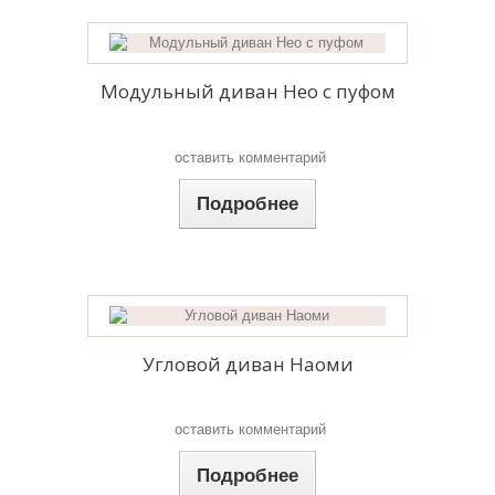
Модульный диван Нео с пуфом
оставить комментарий
Подробнее
Угловой диван Наоми
оставить комментарий
Подробнее