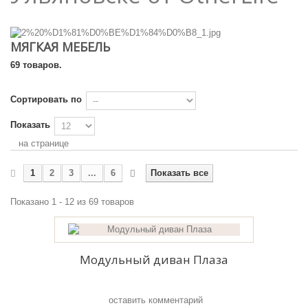
МЯГКАЯ МЕБЕЛЬ
69 товаров.
Сортировать по
Показать
на странице
1
2
3
...
6
Показать все
Показано 1 - 12 из 69 товаров
Модульный диван Плаза
оставить комментарий