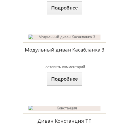
Подробнее
Модульный диван Касабланка 3
оставить комментарий
Подробнее
Диван Констанция ТТ